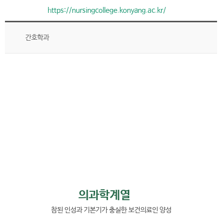
https://nursingcollege.konyang.ac.kr/
간호학과
의과학계열
참된 인성과 기본기가 충실한 보건의료인 양성